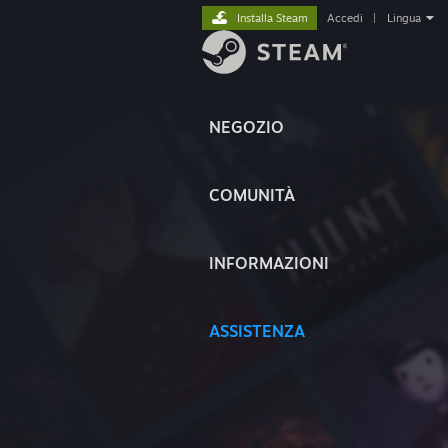
Installa Steam
Accedi
|
Lingua
NEGOZIO
COMUNITÀ
INFORMAZIONI
ASSISTENZA