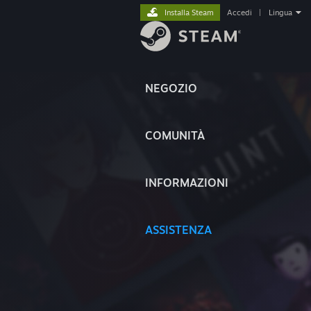
Installa Steam
Accedi
|
Lingua
NEGOZIO
COMUNITÀ
INFORMAZIONI
ASSISTENZA