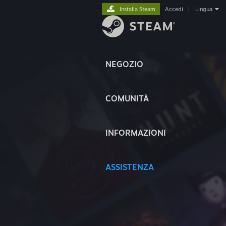
Installa Steam
Accedi
|
Lingua
NEGOZIO
COMUNITÀ
INFORMAZIONI
ASSISTENZA