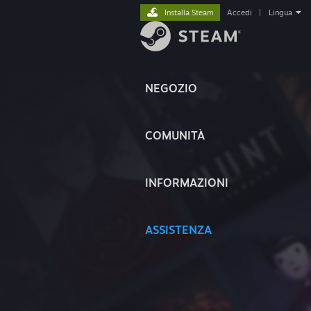
Installa Steam
Accedi
|
Lingua
NEGOZIO
COMUNITÀ
INFORMAZIONI
ASSISTENZA