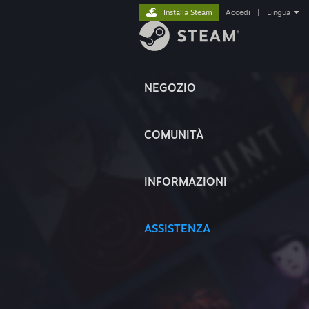
Installa Steam
Accedi
|
Lingua
NEGOZIO
COMUNITÀ
INFORMAZIONI
ASSISTENZA