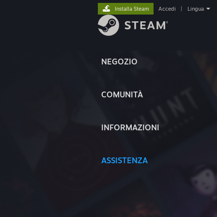
Installa Steam
Accedi
|
Lingua
NEGOZIO
COMUNITÀ
INFORMAZIONI
ASSISTENZA