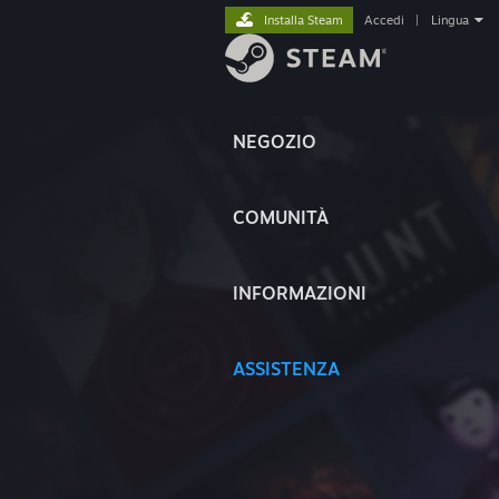
Installa Steam
Accedi
|
Lingua
NEGOZIO
COMUNITÀ
INFORMAZIONI
ASSISTENZA