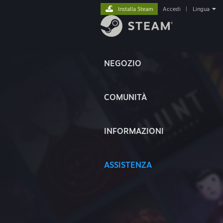
Installa Steam
Accedi
|
Lingua
NEGOZIO
COMUNITÀ
INFORMAZIONI
ASSISTENZA