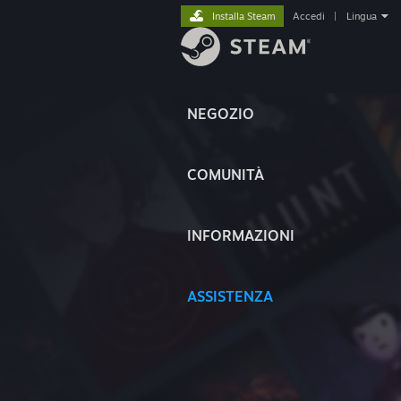
Installa Steam
Accedi
|
Lingua
NEGOZIO
COMUNITÀ
INFORMAZIONI
ASSISTENZA