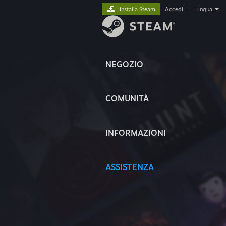
Installa Steam
Accedi
|
Lingua
NEGOZIO
COMUNITÀ
INFORMAZIONI
ASSISTENZA