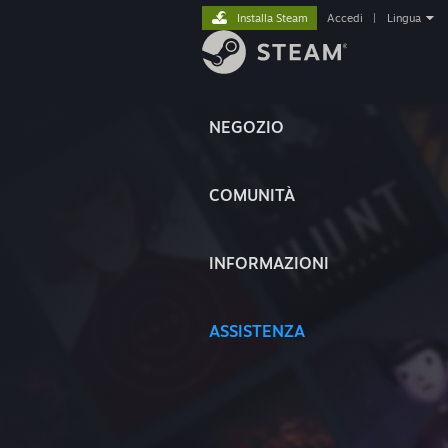
Installa Steam
Accedi
|
Lingua
NEGOZIO
COMUNITÀ
INFORMAZIONI
ASSISTENZA