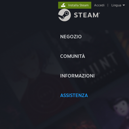
Installa Steam
Accedi
|
Lingua
NEGOZIO
COMUNITÀ
INFORMAZIONI
ASSISTENZA