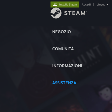
Installa Steam
Accedi
|
Lingua
NEGOZIO
COMUNITÀ
INFORMAZIONI
ASSISTENZA