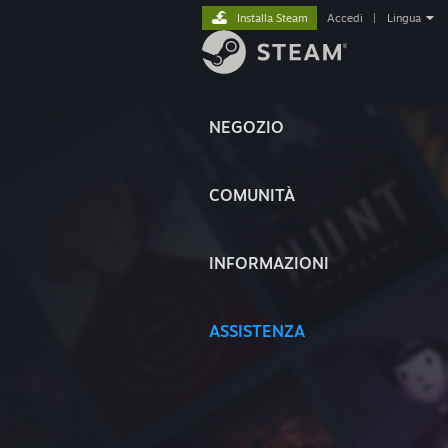
Installa Steam
Accedi
|
Lingua
NEGOZIO
COMUNITÀ
INFORMAZIONI
ASSISTENZA