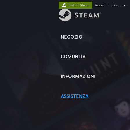
Installa Steam
Accedi
|
Lingua
NEGOZIO
COMUNITÀ
INFORMAZIONI
ASSISTENZA