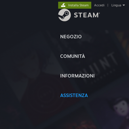
Installa Steam
Accedi
|
Lingua
NEGOZIO
COMUNITÀ
INFORMAZIONI
ASSISTENZA