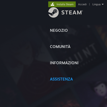
Installa Steam
Accedi
|
Lingua
NEGOZIO
COMUNITÀ
INFORMAZIONI
ASSISTENZA