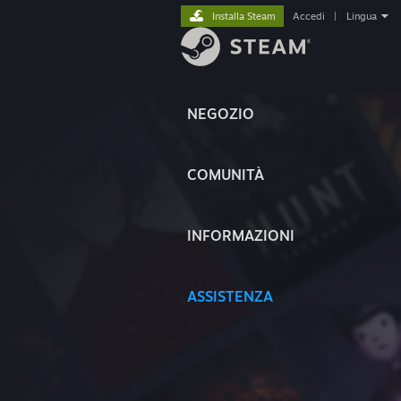
Installa Steam
Accedi
|
Lingua
NEGOZIO
COMUNITÀ
INFORMAZIONI
ASSISTENZA