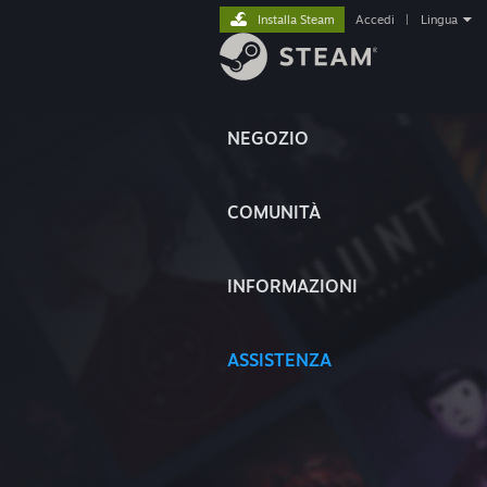
Installa Steam
Accedi
|
Lingua
NEGOZIO
COMUNITÀ
INFORMAZIONI
ASSISTENZA