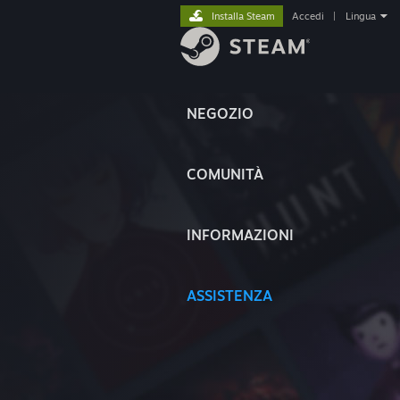
Installa Steam
Accedi
|
Lingua
NEGOZIO
COMUNITÀ
INFORMAZIONI
ASSISTENZA