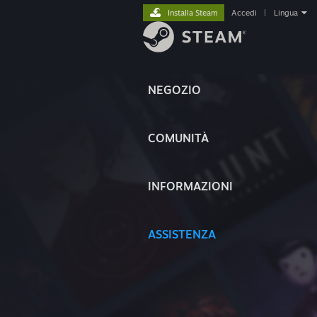
Installa Steam
Accedi
|
Lingua
NEGOZIO
COMUNITÀ
INFORMAZIONI
ASSISTENZA