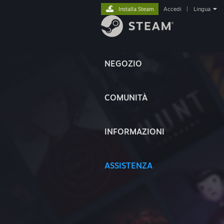
Installa Steam
Accedi
|
Lingua
NEGOZIO
COMUNITÀ
INFORMAZIONI
ASSISTENZA