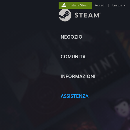
Installa Steam
Accedi
|
Lingua
NEGOZIO
COMUNITÀ
INFORMAZIONI
ASSISTENZA