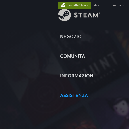
Installa Steam
Accedi
|
Lingua
NEGOZIO
COMUNITÀ
INFORMAZIONI
ASSISTENZA