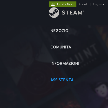
Installa Steam
Accedi
|
Lingua
NEGOZIO
COMUNITÀ
INFORMAZIONI
ASSISTENZA