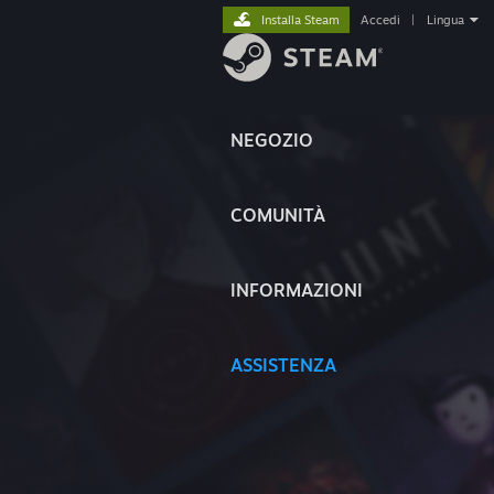
Installa Steam
Accedi
|
Lingua
NEGOZIO
COMUNITÀ
INFORMAZIONI
ASSISTENZA