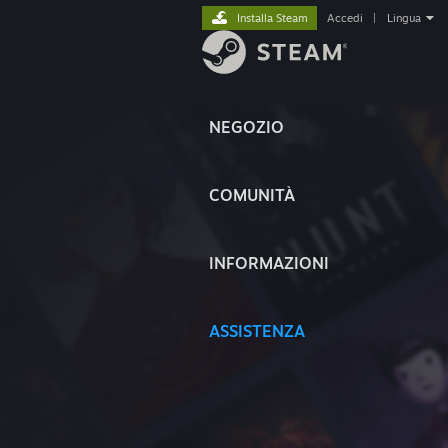
Installa Steam
Accedi
|
Lingua
NEGOZIO
COMUNITÀ
INFORMAZIONI
ASSISTENZA