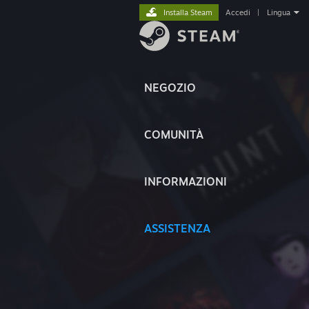
Installa Steam
Accedi
|
Lingua
NEGOZIO
COMUNITÀ
INFORMAZIONI
ASSISTENZA