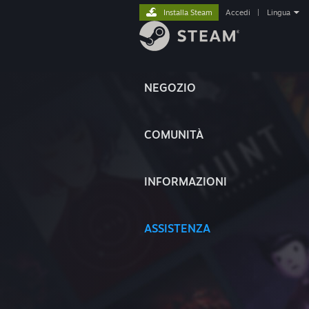
Installa Steam
Accedi
|
Lingua
NEGOZIO
COMUNITÀ
INFORMAZIONI
ASSISTENZA