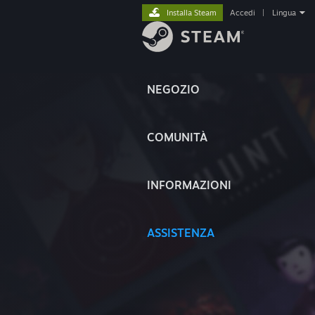
Installa Steam
Accedi
|
Lingua
NEGOZIO
COMUNITÀ
INFORMAZIONI
ASSISTENZA