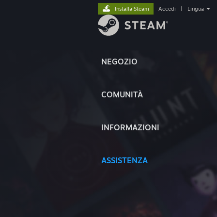
Installa Steam
Accedi
|
Lingua
NEGOZIO
COMUNITÀ
INFORMAZIONI
ASSISTENZA