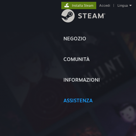
Installa Steam
Accedi
|
Lingua
NEGOZIO
COMUNITÀ
INFORMAZIONI
ASSISTENZA