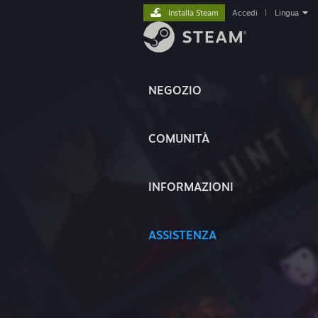
Installa Steam
Accedi
|
Lingua
NEGOZIO
COMUNITÀ
INFORMAZIONI
ASSISTENZA