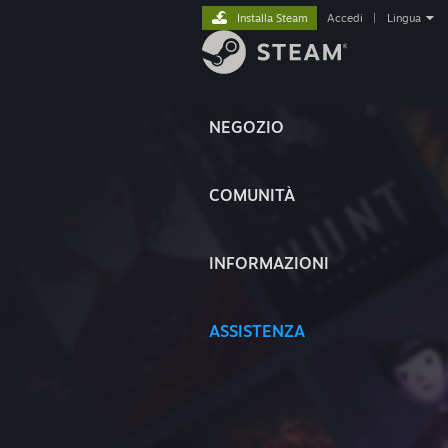
Installa Steam
Accedi
|
Lingua
NEGOZIO
COMUNITÀ
INFORMAZIONI
ASSISTENZA