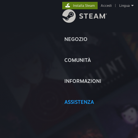
Installa Steam
Accedi
|
Lingua
NEGOZIO
COMUNITÀ
INFORMAZIONI
ASSISTENZA