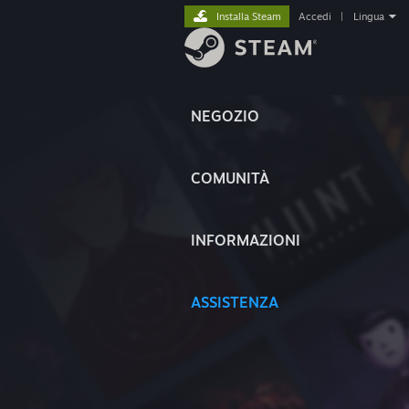
Installa Steam
Accedi
|
Lingua
NEGOZIO
COMUNITÀ
INFORMAZIONI
ASSISTENZA