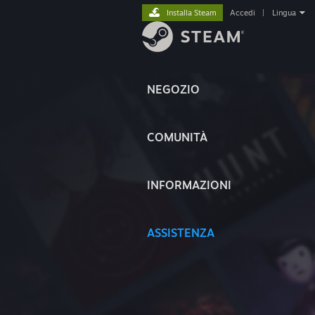
Installa Steam
Accedi
|
Lingua
NEGOZIO
COMUNITÀ
INFORMAZIONI
ASSISTENZA