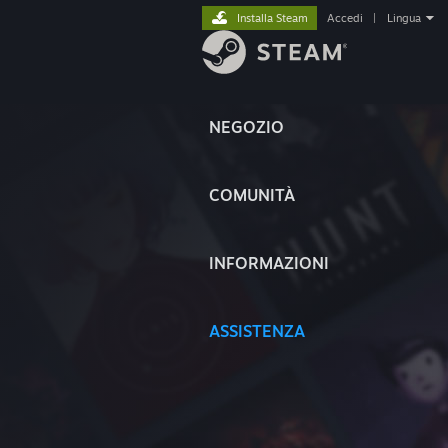
Installa Steam
Accedi
|
Lingua
NEGOZIO
COMUNITÀ
INFORMAZIONI
ASSISTENZA