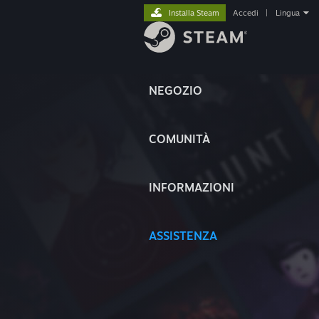
Installa Steam
Accedi
|
Lingua
NEGOZIO
COMUNITÀ
INFORMAZIONI
ASSISTENZA