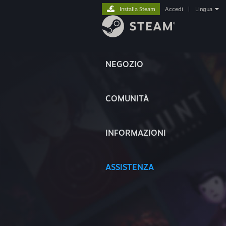
Installa Steam
Accedi
|
Lingua
NEGOZIO
COMUNITÀ
INFORMAZIONI
ASSISTENZA