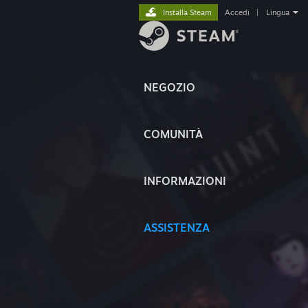
Installa Steam
Accedi
|
Lingua
NEGOZIO
COMUNITÀ
INFORMAZIONI
ASSISTENZA