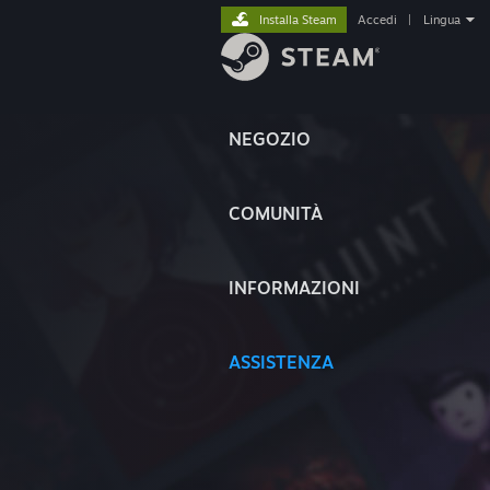
Installa Steam
Accedi
|
Lingua
NEGOZIO
COMUNITÀ
INFORMAZIONI
ASSISTENZA