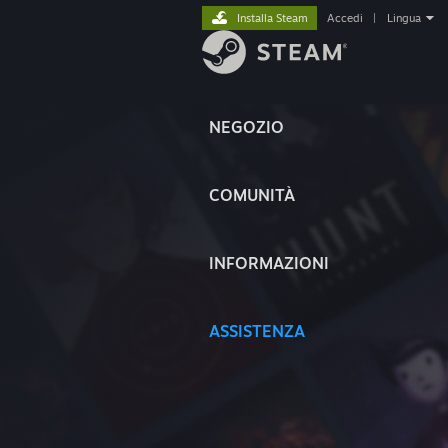
Installa Steam
Accedi
|
Lingua
NEGOZIO
COMUNITÀ
INFORMAZIONI
ASSISTENZA