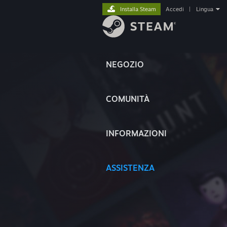
Installa Steam
Accedi
|
Lingua
NEGOZIO
COMUNITÀ
INFORMAZIONI
ASSISTENZA