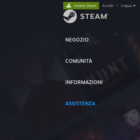
Installa Steam
Accedi
|
Lingua
NEGOZIO
COMUNITÀ
INFORMAZIONI
ASSISTENZA