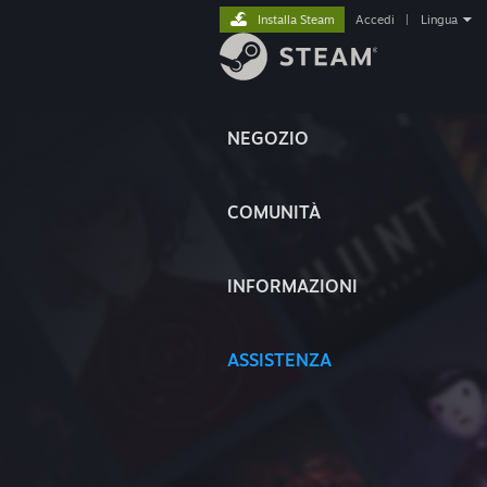
Installa Steam
Accedi
|
Lingua
NEGOZIO
COMUNITÀ
INFORMAZIONI
ASSISTENZA