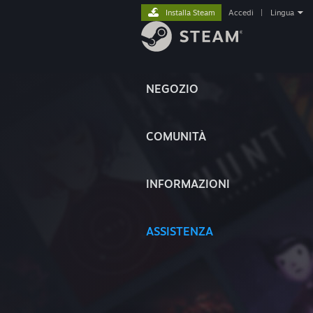
Installa Steam
Accedi
|
Lingua
NEGOZIO
COMUNITÀ
INFORMAZIONI
ASSISTENZA