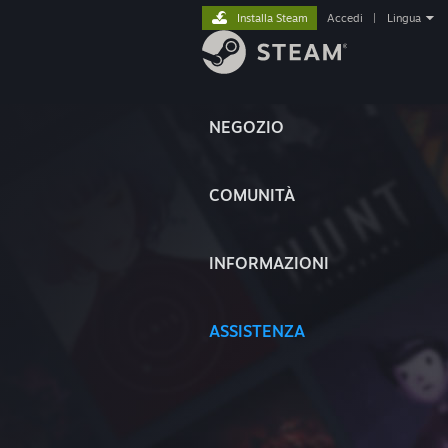
Installa Steam
Accedi
|
Lingua
NEGOZIO
COMUNITÀ
INFORMAZIONI
ASSISTENZA