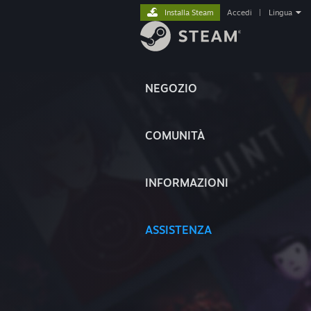
Installa Steam
Accedi
|
Lingua
NEGOZIO
COMUNITÀ
INFORMAZIONI
ASSISTENZA