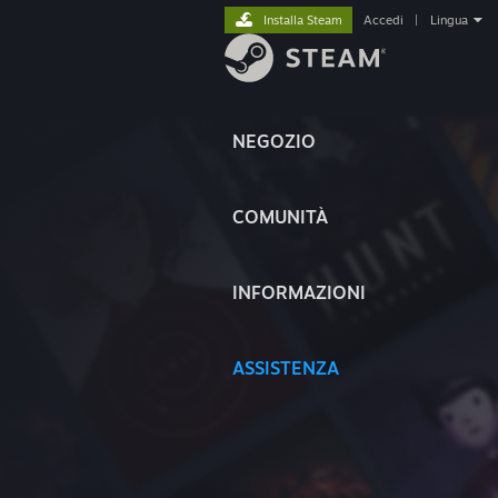
Installa Steam
Accedi
|
Lingua
NEGOZIO
COMUNITÀ
INFORMAZIONI
ASSISTENZA